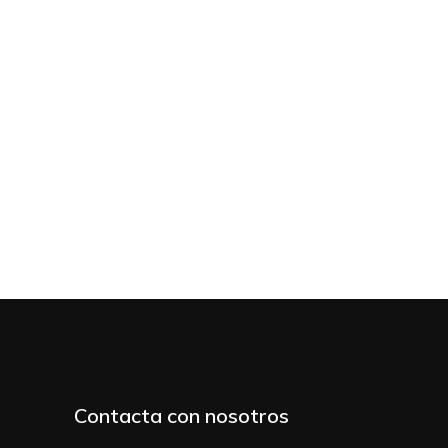
Contacta con nosotros